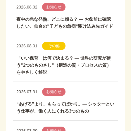
2026.08.02
お知らせ
夜中の急な発熱、どこに頼る？ ― お盆前に確認
したい、仙台の”子どもの急病”駆け込み先ガイド
2026.08.01
その他
「いい保育」は何で決まる？ ― 世界の研究が使
う”2つのものさし”（構造の質・プロセスの質）
をやさしく解説
2026.07.31
お知らせ
“あげる”より、もらってばかり。― シッターとい
う仕事が、働く人にくれる3つのもの
2026.07.30
お知らせ