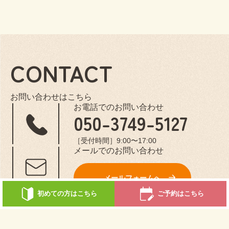
CONTACT
お問い合わせはこちら
お電話でのお問い合わせ
050-3749-5127
［受付時間］9:00〜17:00
メールでのお問い合わせ
メールフォームへ
初めての方はこちら
ご予約はこちら