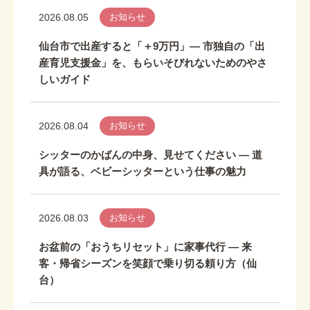
2026.08.05
お知らせ
仙台市で出産すると「＋9万円」― 市独自の「出
産育児支援金」を、もらいそびれないためのやさ
しいガイド
2026.08.04
お知らせ
シッターのかばんの中身、見せてください ― 道
具が語る、ベビーシッターという仕事の魅力
2026.08.03
お知らせ
お盆前の「おうちリセット」に家事代行 ― 来
客・帰省シーズンを笑顔で乗り切る頼り方（仙
台）