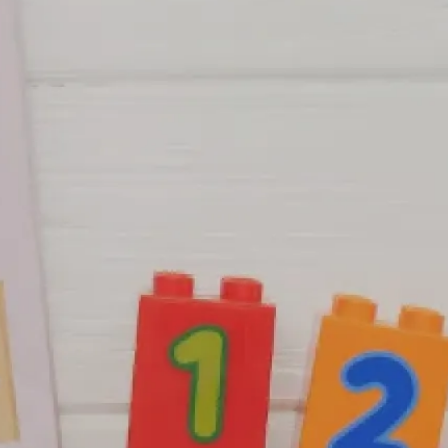
採用情報
あなたも一緒に働きませんか？
詳しく見る