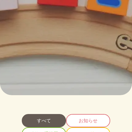
すべて
お知らせ