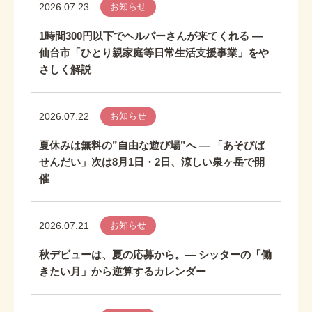
2026.07.23
お知らせ
1時間300円以下でヘルパーさんが来てくれる ―
仙台市「ひとり親家庭等日常生活支援事業」をや
さしく解説
2026.07.22
お知らせ
夏休みは無料の”自由な遊び場”へ ― 「あそびば
せんだい」次は8月1日・2日、涼しい泉ヶ岳で開
催
2026.07.21
お知らせ
秋デビューは、夏の応募から。― シッターの「働
きたい月」から逆算するカレンダー