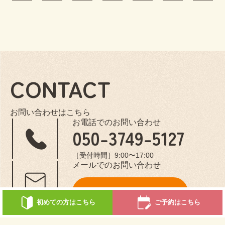
CONTACT
お問い合わせはこちら
お電話でのお問い合わせ
050-3749-5127
［受付時間］9:00〜17:00
メールでのお問い合わせ
メールフォームへ
初めての方はこちら
ご予約はこちら