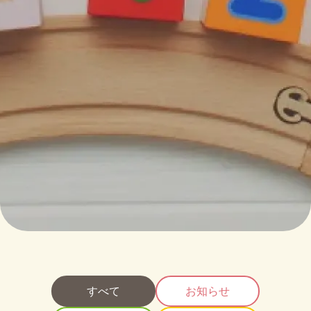
すべて
お知らせ