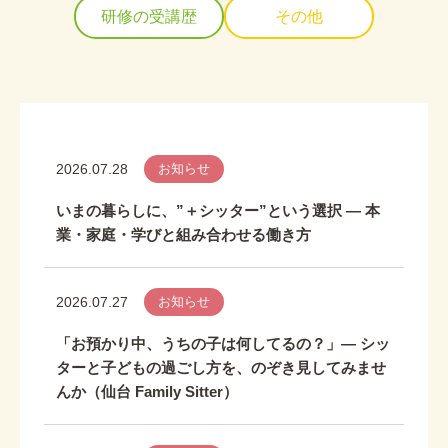
研修の受講歴
その他
2026.07.28
お知らせ
いまの暮らしに、”＋シッター”という選択 ― 本
業・家庭・学びと組み合わせる働き方
2026.07.27
お知らせ
「お預かり中、うちの子は何してるの？」― シッ
ターと子どもの過ごし方を、のぞき見してみませ
んか（仙台 Family Sitter）