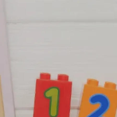
採用情報
あなたも一緒に働きませんか？
詳しく見る