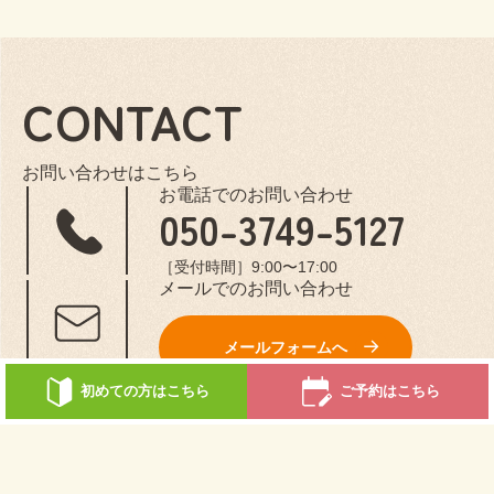
CONTACT
お問い合わせはこちら
お電話でのお問い合わせ
050-3749-5127
［受付時間］9:00〜17:00
メールでのお問い合わせ
メールフォームへ
初めての方はこちら
ご予約はこちら