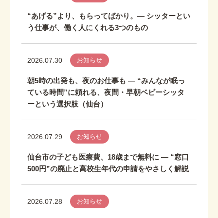
“あげる”より、もらってばかり。― シッターとい
う仕事が、働く人にくれる3つのもの
2026.07.30
お知らせ
朝5時の出発も、夜のお仕事も ― “みんなが眠っ
ている時間”に頼れる、夜間・早朝ベビーシッタ
ーという選択肢（仙台）
2026.07.29
お知らせ
仙台市の子ども医療費、18歳まで無料に ― “窓口
500円”の廃止と高校生年代の申請をやさしく解説
2026.07.28
お知らせ