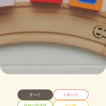
すべて
お知らせ
研修の受講歴
その他