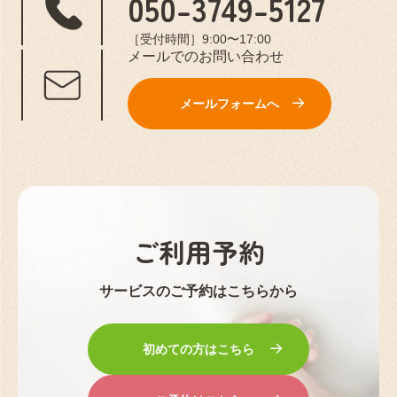
050-3749-5127
［受付時間］9:00〜17:00
メールでのお問い合わせ
メールフォームへ
ご利用予約
サービスのご予約はこちらから
初めての方はこちら