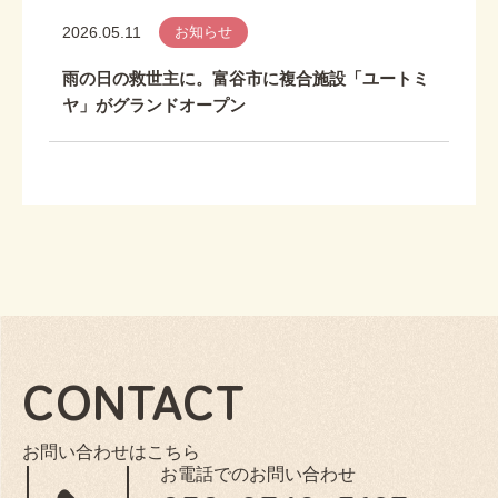
2026.05.11
お知らせ
雨の日の救世主に。富谷市に複合施設「ユートミ
ヤ」がグランドオープン
CONTACT
お問い合わせはこちら
お電話でのお問い合わせ