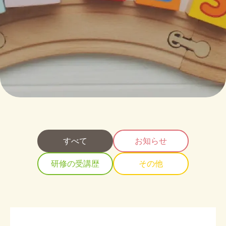
採用情報
あなたも一緒に働きませんか？
詳しく見る
すべて
お知らせ
研修の受講歴
その他