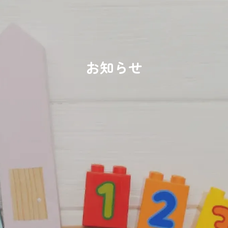
050-3749-5127
［受付時間］9:00〜17:00
メールでのお問い合わせ
メールフォームへ
お知らせ
ご利用予約
サービスのご予約はこちらから
初めての方はこちら
ご予約はこちら