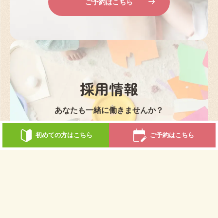
ご予約はこちら
採用情報
あなたも一緒に働きませんか？
初めての方はこちら
ご予約はこちら
詳しく見る