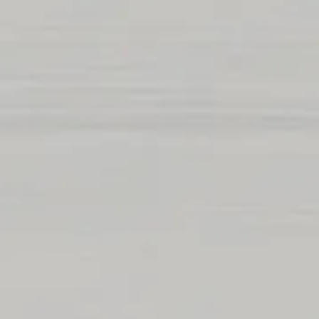
ご利用予
サービスのご予約はこ
初めての方はこちら