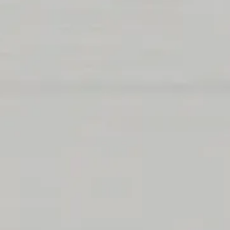
採用情報
も一緒に働きませんか？
詳しく見る