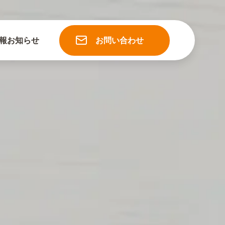
報
お知らせ
お問い合わせ
ルでのお問い合わせ
メールフォームへ