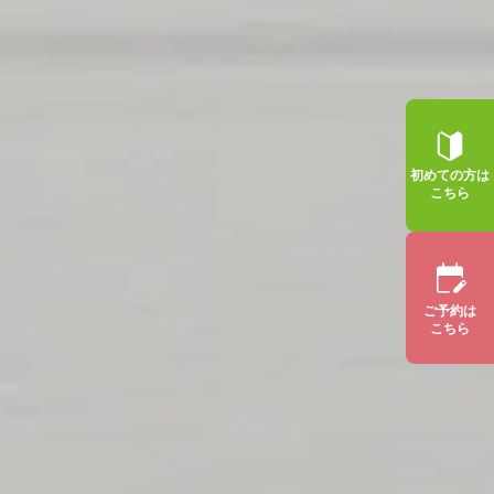
初めての方は
こちら
ご予約は
こちら