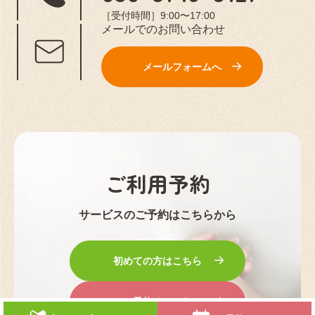
［受付時間］9:00〜17:00
メールでのお問い合わせ
メールフォームへ
ご利用予約
サービスのご予約はこちらから
初めての方はこちら
ご予約はこちら