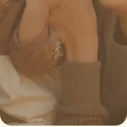
採用情報
あなたも一緒に働きませんか？
詳しく見る