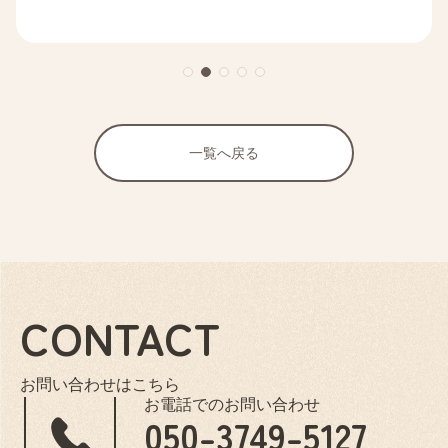
一覧へ戻る
CONTACT
お問い合わせはこちら
お電話でのお問い合わせ
050-3749-5127