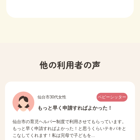
他の利用者の声
仙台市30代女性
ベビーシッター
もっと早く申請すればよかった！
仙台市の育児ヘルパー制度で利用させてもらっています。
もっと早く申請すればよかった！と思うくらいテキパキと
こなしてくれます！私は完母で子どもを...