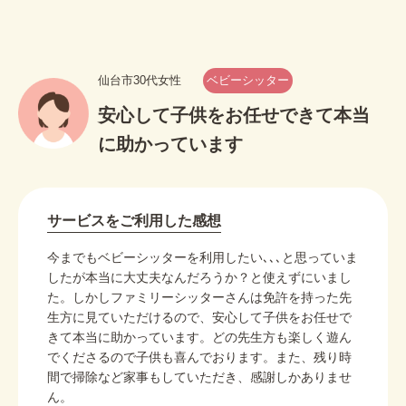
仙台市30代女性
ベビーシッター
安心して子供をお任せできて本当
に助かっています
サービスをご利用した感想
今までもベビーシッターを利用したい､､､と思っていま
したが本当に大丈夫なんだろうか？と使えずにいまし
た。しかしファミリーシッターさんは免許を持った先
生方に見ていただけるので、安心して子供をお任せで
きて本当に助かっています。どの先生方も楽しく遊ん
でくださるので子供も喜んでおります。また、残り時
間で掃除など家事もしていただき、感謝しかありませ
ん。