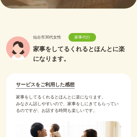
仙台市30代女性
家事代行
家事をしてるくれるとほんとに楽
になります。
サービスをご利用した感想
家事をしてるくれるとほんとに楽になります。
みなさん話しやすいので、家事をしにきてもらってい
るのですが、お話する時間も楽しいです。