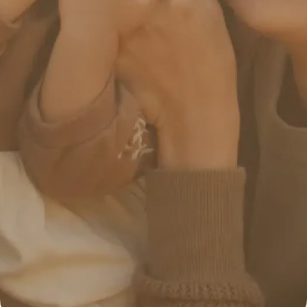
採用情報
あなたも一緒に働きませんか？
詳しく見る