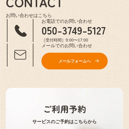
CONTACT
お問い合わせはこちら
お電話でのお問い合わせ
050-3749-5127
［受付時間］9:00〜17:00
メールでのお問い合わせ
メールフォームへ
ご利用予約
サービスのご予約はこちらから