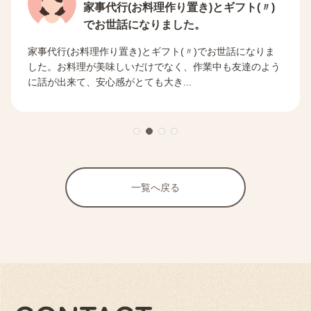
家事代行(お料理作り置き)とギフト(〃)
でお世話になりました。
家事代行(お料理作り置き)とギフト(〃)でお世話になりま
した。お料理が美味しいだけでなく、作業中も友達のよう
に話が出来て、安心感がとても大き...
一覧へ戻る