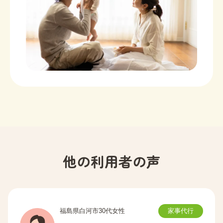
他の利用者の声
福島県白河市30代女性
家事代行