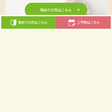
初めての方はこちら
初めての方はこちら
ご予約はこちら
ご予約はこちら
採用情報
あなたも一緒に働きませんか？
詳しく見る